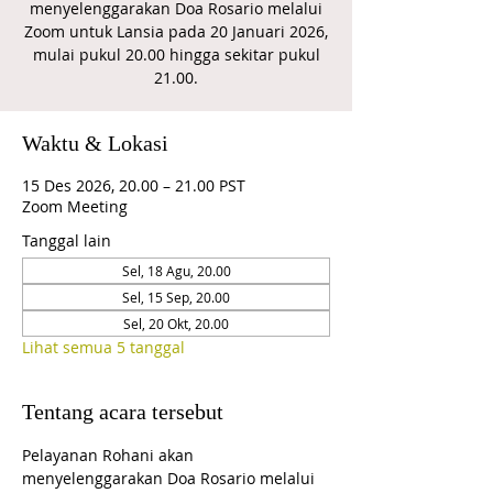
menyelenggarakan Doa Rosario melalui
Zoom untuk Lansia pada 20 Januari 2026,
mulai pukul 20.00 hingga sekitar pukul
21.00.
Waktu & Lokasi
15 Des 2026, 20.00 – 21.00 PST
Zoom Meeting
Tanggal lain
Sel, 18 Agu, 20.00
Sel, 15 Sep, 20.00
Sel, 20 Okt, 20.00
Lihat semua 5 tanggal
Tentang acara tersebut
Pelayanan Rohani akan 
menyelenggarakan Doa Rosario melalui 