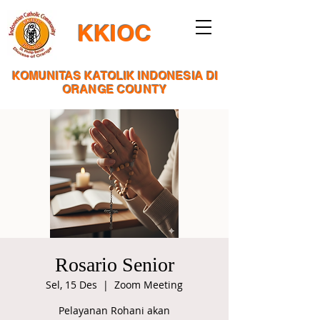
KKIOC
KOMUNITAS KATOLIK INDONESIA DI
ORANGE COUNTY
Rosario Senior
Sel, 15 Des
  |  
Zoom Meeting
Pelayanan Rohani akan