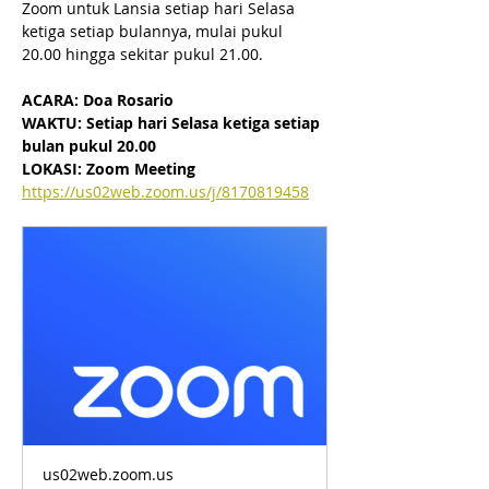
Zoom untuk Lansia 
setiap hari Selasa 
ketiga setiap bulannya, mulai pukul 
20.00 hingga sekitar pukul 21.00.
ACARA: Doa Rosario
WAKTU: 
Setiap hari Selasa ketiga setiap 
bulan pukul 20.00
LOKASI: Zoom Meeting
https://us02web.zoom.us/j/8170819458
us02web.zoom.us