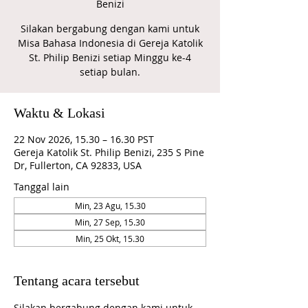
Benizi
Silakan bergabung dengan kami untuk
Misa Bahasa Indonesia di Gereja Katolik
St. Philip Benizi setiap Minggu ke-4
Waktu & Lokasi
22 Nov 2026, 15.30 – 16.30 PST
Gereja Katolik St. Philip Benizi, 235 S Pine
Dr, Fullerton, CA 92833, USA
Tanggal lain
Min, 23 Agu, 15.30
Min, 27 Sep, 15.30
Min, 25 Okt, 15.30
Tentang acara tersebut
Silakan bergabung dengan kami untuk 