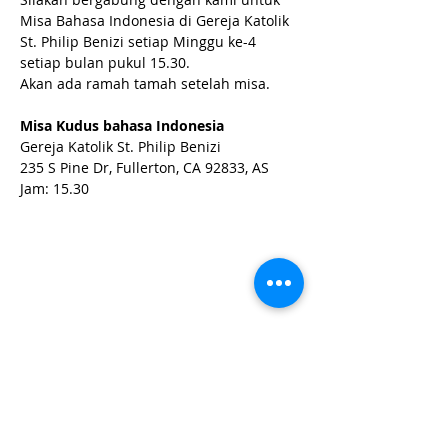
Misa Bahasa Indonesia di Gereja Katolik 
St. Philip Benizi setiap Minggu ke-4 
setiap bulan pukul 15.30.
Akan ada ramah tamah setelah misa.
Misa Kudus bahasa Indonesia
Gereja Katolik St. Philip Benizi
235 S Pine Dr, Fullerton, CA 92833, AS
Jam: 15.30
Bagikan acara ini