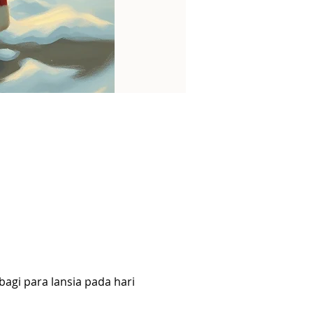
gi para lansia pada hari 