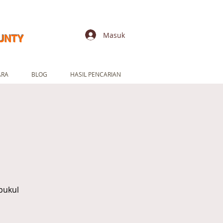
Masuk
UNTY
ARA
BLOG
HASIL PENCARIAN
pukul