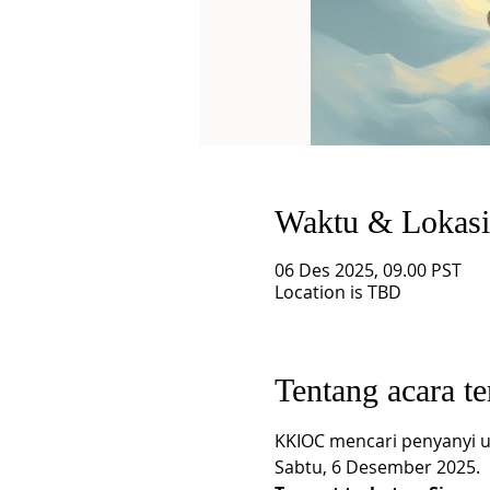
Waktu & Lokasi
06 Des 2025, 09.00 PST
Location is TBD
Tentang acara te
KKIOC mencari penyanyi u
Sabtu, 6 Desember 2025.