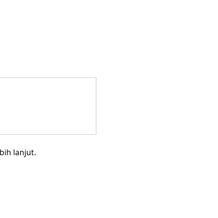
ih lanjut.