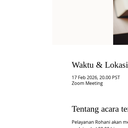
Waktu & Lokasi
17 Feb 2026, 20.00 PST
Zoom Meeting
Tentang acara te
Pelayanan Rohani akan me