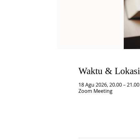
Waktu & Lokasi
18 Agu 2026, 20.00 – 21.0
Zoom Meeting