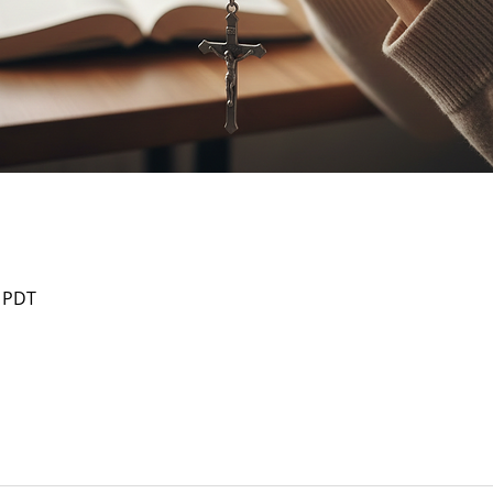
0 PDT