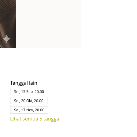
Tanggal lain
Sel, 15 Sep, 20.00
Sel, 20 Okt, 20.00
Sel, 17 Nov, 20.00
Lihat semua 5 tanggal