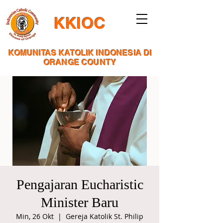
KKIOC
KOMUNITAS KATOLIK INDONESIA DI
ORANGE COUNTY
Pengajaran Eucharistic
Minister Baru
Min, 26 Okt
  |  
Gereja Katolik St. Philip