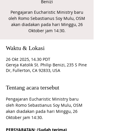
Benizi
Pengajaran Eucharistic Ministry baru
oleh Romo Sebastianus Soy Mulu, OSM
akan diadakan pada hari Minggu, 26
Oktober jam 14:30.
Waktu & Lokasi
26 Okt 2025, 14.30 PDT
Gereja Katolik St. Philip Benizi, 235 S Pine
Dr, Fullerton, CA 92833, USA
Tentang acara tersebut
Pengajaran Eucharistic Ministry baru 
oleh Romo Sebastianus Soy Mulu, OSM 
akan diadakan pada hari Minggu, 26 
Oktober jam 14:30. 
PERSYARATAN: (Sudah terima) 