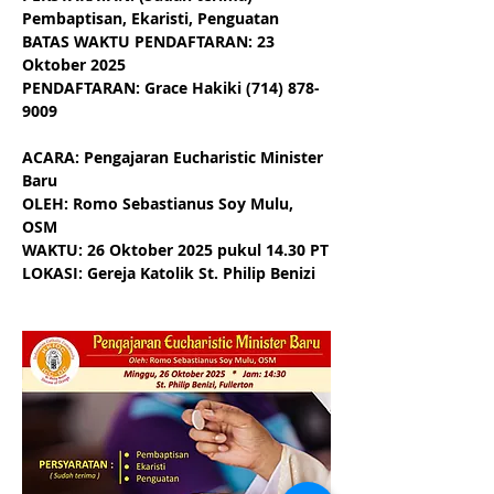
Pembaptisan, Ekaristi, Penguatan
BATAS WAKTU PENDAFTARAN: 23 
Oktober 2025
PENDAFTARAN: Grace Hakiki (714) 878-
9009
ACARA: Pengajaran Eucharistic Minister 
Baru
OLEH: Romo Sebastianus Soy Mulu, 
OSM
WAKTU: 26 Oktober 2025 pukul 14.30 PT
LOKASI: Gereja Katolik St. Philip Benizi