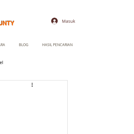
Masuk
UNTY
ARA
BLOG
HASIL PENCARIAN
el